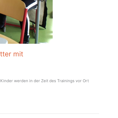
ter mit
 Kinder werden in der Zeit des Trainings vor Ort