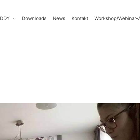
UDDY
Downloads
News
Kontakt
Workshop/Webinar-