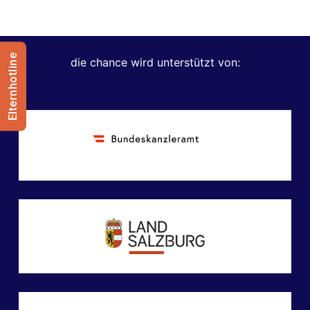
Elternhotline
die chance wird unterstützt von: