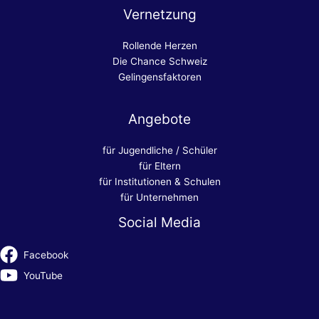
Vernetzung
Rollende Herzen
Die Chance Schweiz
Gelingensfaktoren
Angebote
für Jugendliche / Schüler
für Eltern
für Institutionen & Schulen
für Unternehmen
Social Media
Facebook
YouTube