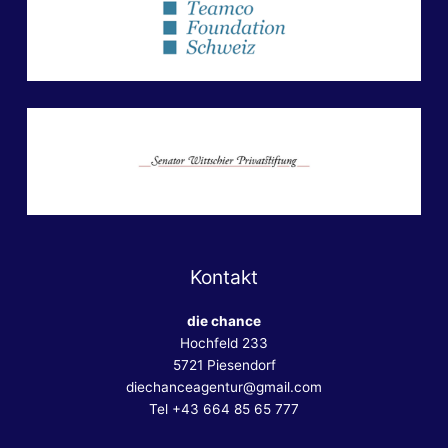
Kontakt
die chance
Hochfeld 233
5721 Piesendorf
diechanceagentur@gmail.com
Tel +43 664 85 65 777