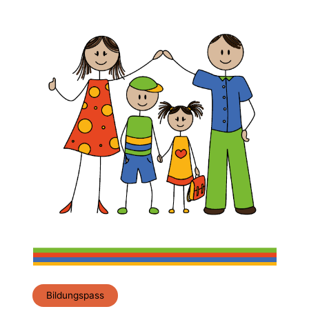
Bildungspass