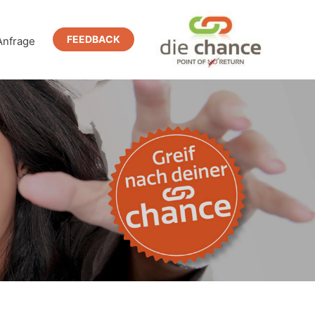
FEEDBACK
Anfrage