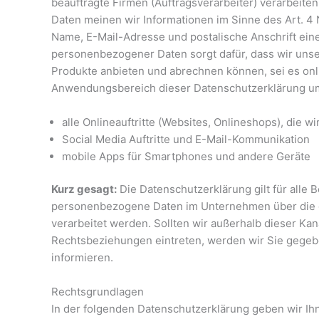
beauftragte Firmen (Auftragsverarbeiter) verarbeit
Daten meinen wir Informationen im Sinne des Art. 4
Name, E-Mail-Adresse und postalische Anschrift ein
personenbezogener Daten sorgt dafür, dass wir uns
Produkte anbieten und abrechnen können, sei es onli
Anwendungsbereich dieser Datenschutzerklärung um
alle Onlineauftritte (Websites, Onlineshops), die wi
Social Media Auftritte und E-Mail-Kommunikation
mobile Apps für Smartphones und andere Geräte
Kurz gesagt:
Die Datenschutzerklärung gilt für alle 
personenbezogene Daten im Unternehmen über die g
verarbeitet werden. Sollten wir außerhalb dieser Kan
Rechtsbeziehungen eintreten, werden wir Sie gegeb
informieren.
Rechtsgrundlagen
In der folgenden Datenschutzerklärung geben wir Ih