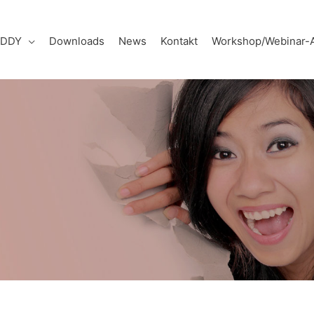
UDDY
Downloads
News
Kontakt
Workshop/Webinar-