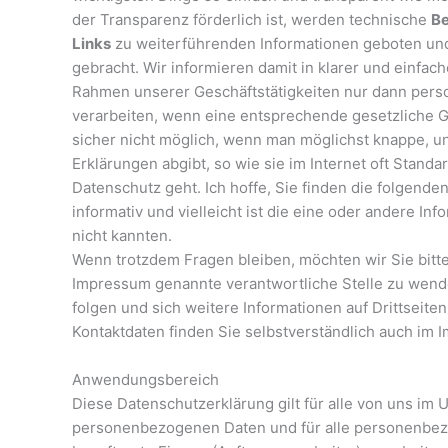
der Transparenz förderlich ist, werden technische
Be
Links
zu weiterführenden Informationen geboten u
gebracht. Wir informieren damit in klarer und einfac
Rahmen unserer Geschäftstätigkeiten nur dann per
verarbeiten, wenn eine entsprechende gesetzliche G
sicher nicht möglich, wenn man möglichst knappe, un
Erklärungen abgibt, so wie sie im Internet oft Stand
Datenschutz geht. Ich hoffe, Sie finden die folgende
informativ und vielleicht ist die eine oder andere Inf
nicht kannten.
Wenn trotzdem Fragen bleiben, möchten wir Sie bitte
Impressum genannte verantwortliche Stelle zu wend
folgen und sich weitere Informationen auf Drittseit
Kontaktdaten finden Sie selbstverständlich auch im 
Anwendungsbereich
Diese Datenschutzerklärung gilt für alle von uns im
personenbezogenen Daten und für alle personenbez