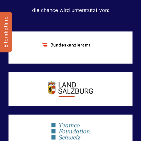
die chance wird unterstützt von:
Elternhotline