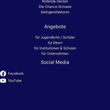
Rollende Herzen
Die Chance Schweiz
Gelingensfaktoren
Angebote
für Jugendliche / Schüler
für Eltern
für Institutionen & Schulen
für Unternehmen
Social Media
Facebook
YouTube