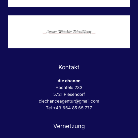
Kontakt
die chance
Hochfeld 233
5721 Piesendorf
diechanceagentur@gmail.com
Tel +43 664 85 65 777
Vernetzung