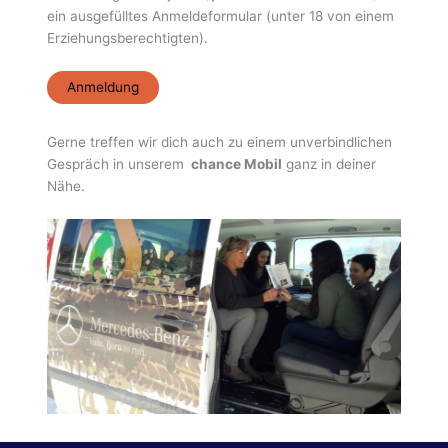
ein ausgefülltes Anmeldeformular (unter 18 von einem
Erziehungsberechtigten).
Anmeldung
Gerne treffen wir dich auch zu einem unverbindlichen
Gespräch in unserem
chance Mobil
ganz in deiner
Nähe.