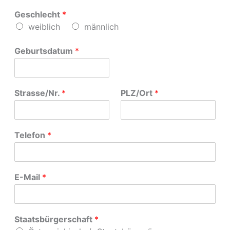
Geschlecht
*
weiblich
männlich
Geburtsdatum
*
Strasse/Nr.
*
PLZ/Ort
*
Telefon
*
E-Mail
*
Staatsbürgerschaft
*