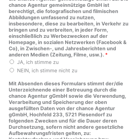
chance Agentur gemeinnützige GmbH ist
berechtigt, die fotografischen und filmischen
Abbildungen umfassend zu nutzen,
insbesondere, diese zu bearbeiten, in Verkehr zu
bringen und zu verbreiten, in jeder Form,
einschließlich zu Werbezwecken auf der
Homepage, in sozialen Netzwerken (Facebook &
Co), in Zwischen-, und Jahresberichten und
anderen Medien (Zeitung, Filme, usw.).
*
JA, ich stimme zu
NEIN, ich stimme nicht zu
Mit Absenden dieses Formulars stimmt der/die
Unterzeichnende einer Betreuung durch die
chance Agentur gGmbH sowie die Verwendung,
Verarbeitung und Speicherung der oben
ausgefüllten Daten von der chance Agentur
gGmbH, Hochfeld 233, 5721 Piesendorf zu
folgenden Zwecken und für die Dauer deren
Durchsetzung, sofern nicht andere gesetzliche
Aufbewahrungsfristen gelten, zu: