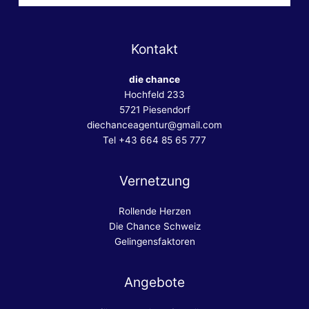
Kontakt
die chance
Hochfeld 233
5721 Piesendorf
diechanceagentur@gmail.com
Tel +43 664 85 65 777
Vernetzung
Rollende Herzen
Die Chance Schweiz
Gelingensfaktoren
Angebote