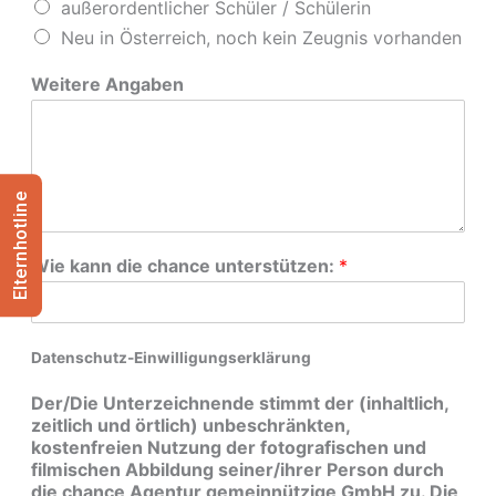
außerordentlicher Schüler / Schülerin
Neu in Österreich, noch kein Zeugnis vorhanden
Weitere Angaben
Elternhotline
Wie kann die chance unterstützen:
*
Datenschutz-Einwilligungserklärung
Der/Die Unterzeichnende stimmt der (inhaltlich,
zeitlich und örtlich) unbeschränkten,
kostenfreien Nutzung der fotografischen und
filmischen Abbildung seiner/ihrer Person durch
die chance Agentur gemeinnützige GmbH zu. Die