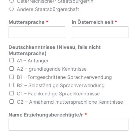
Österreichische/r Staatsbürger/in
Andere Staatsbürgerschaft
Muttersprache
*
in Österreich seit
*
Deutschkenntnisse (Niveau, falls nicht
Muttersprache)
A1 – Anfänger
A2 – grundlegende Kenntnisse
B1 – Fortgeschrittene Sprachverwendung
B2 – Selbständige Sprachverwendung
C1 – Fachkundige Sprachkenntnisse
C2 – Annähernd muttersprachliche Kenntnisse
Name Erziehungsberechtigte/r
*