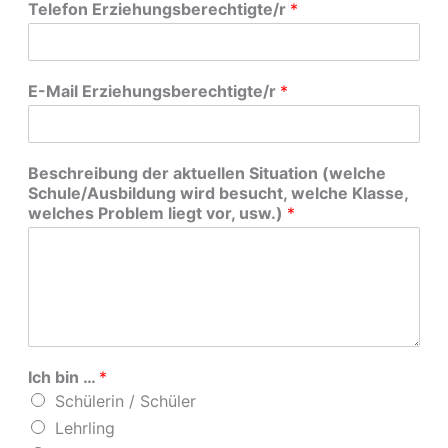
Telefon Erziehungsberechtigte/r
*
E-Mail Erziehungsberechtigte/r
*
Beschreibung der aktuellen Situation (welche
Schule/Ausbildung wird besucht, welche Klasse,
welches Problem liegt vor, usw.)
*
Ich bin …
*
Schülerin / Schüler
Lehrling