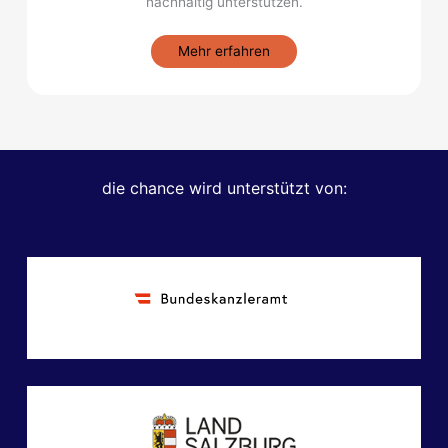
nachhaltig unterstützen.
Mehr erfahren
die chance wird unterstützt von: