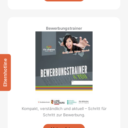
Bewerbungstrainer
Elternhotline
Kompakt, verständlich und aktuell – Schritt für
Schritt zur Bewerbung.