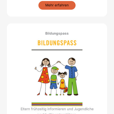
Mehr erfahren
Bildungspass
Eltern frühzeitig informieren und Jugendliche