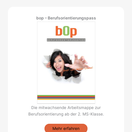
bop – Berufsorientierungspass
Die mitwachsende Arbeitsmappe zur
Berufsorientierung ab der 2. MS-Klasse.
Mehr erfahren