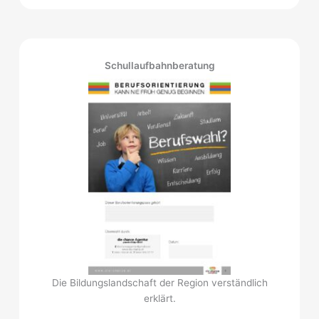
Schullaufbahnberatung
Die Bildungslandschaft der Region verständlich
erklärt.