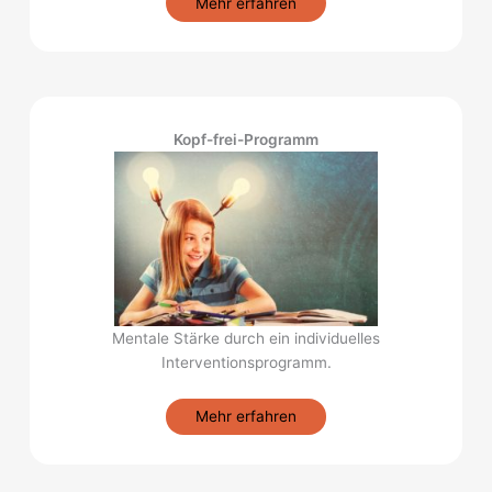
Mehr erfahren
Kopf-frei-Programm
Mentale Stärke durch ein individuelles
Interventionsprogramm.
Mehr erfahren