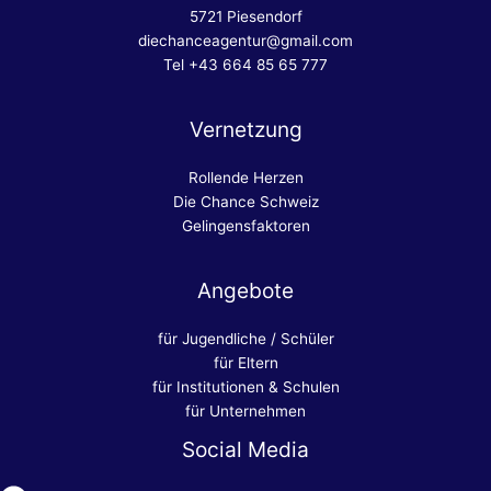
5721 Piesendorf
diechanceagentur@gmail.com
Tel +43 664 85 65 777
Vernetzung
Rollende Herzen
Die Chance Schweiz
Gelingensfaktoren
Angebote
für Jugendliche / Schüler
für Eltern
für Institutionen & Schulen
für Unternehmen
Social Media