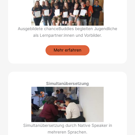
Ausgebildete chanceBuddies begleiten Jugendliche
als Lernpartner:innen und Vorbilder.
Mehr erfahren
Simultanübersetzung
Simultanübersetzung durch Native Speaker in
mehreren Sprachen.