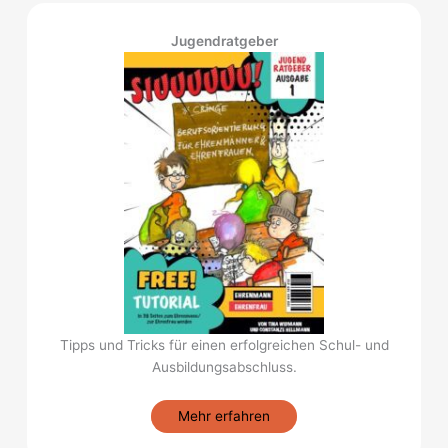
Jugendratgeber
Tipps und Tricks für einen erfolgreichen Schul- und
Ausbildungsabschluss.
Mehr erfahren