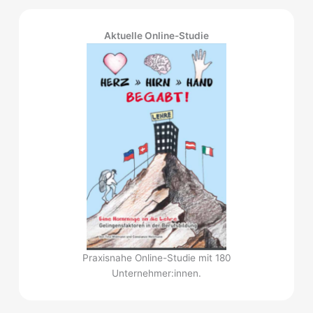
Aktuelle Online-Studie
Praxisnahe Online-Studie mit 180
Unternehmer:innen.