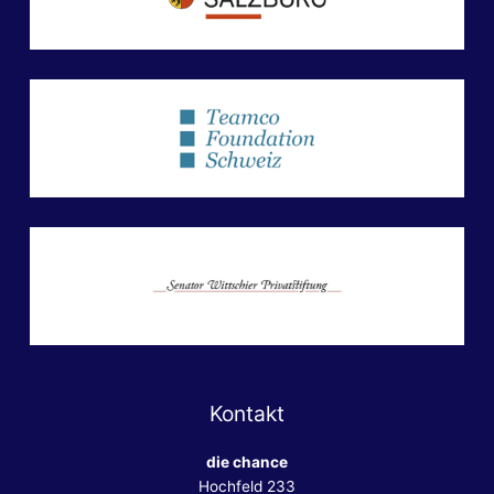
Kontakt
die chance
Hochfeld 233