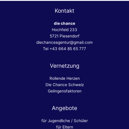
Kontakt
die chance
Hochfeld 233
5721 Piesendorf
diechanceagentur@gmail.com
Tel +43 664 85 65 777
Vernetzung
Rollende Herzen
Die Chance Schweiz
Gelingensfaktoren
Angebote
für Jugendliche / Schüler
für Eltern