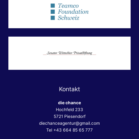
Kontakt
die chance
Hochfeld 233
5721 Piesendorf
diechanceagentur@gmail.com
Tel +43 664 85 65 777