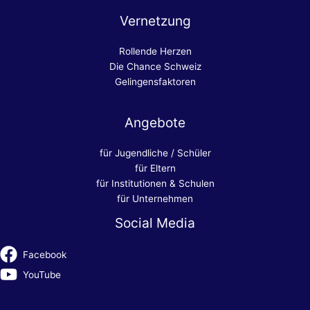
Vernetzung
Rollende Herzen
Die Chance Schweiz
Gelingensfaktoren
Angebote
für Jugendliche / Schüler
für Eltern
für Institutionen & Schulen
für Unternehmen
Social Media
Facebook
YouTube