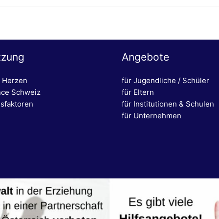
tzung
Angebote
 Herzen
für Jugendliche / Schüler
nce Schweiz
für Eltern
sfaktoren
für Institutionen & Schulen
für Unternehmen