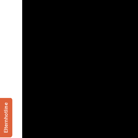
Elternhotline