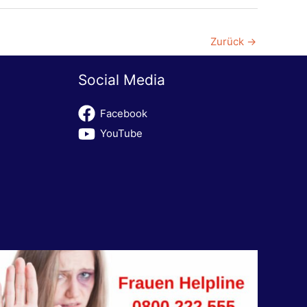
Zurück
→
Social Media
Facebook
YouTube