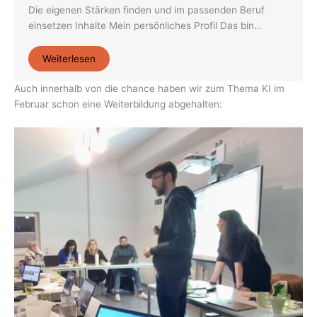
Die eigenen Stärken finden und im passenden Beruf
einsetzen Inhalte Mein persönliches Profil Das bin…
Weiterlesen
Auch innerhalb von die chance haben wir zum Thema KI im
Februar schon eine Weiterbildung abgehalten: