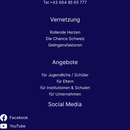
Tel +43 664 85 65 777
Vernetzung
Rollende Herzen
Die Chance Schweiz
Gelingensfaktoren
Angebote
für Jugendliche / Schüler
für Eltern
für Institutionen & Schulen
für Unternehmen
Social Media
Facebook
YouTube