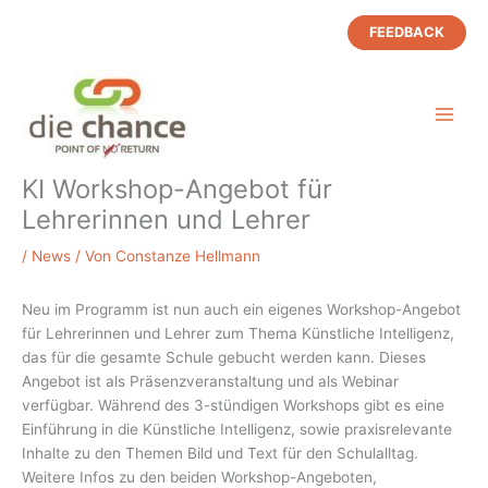
Zum
FEEDBACK
Inhalt
springen
KI Workshop-Angebot für
Lehrerinnen und Lehrer
/
News
/ Von
Constanze Hellmann
Neu im Programm ist nun auch ein eigenes Workshop-Angebot
für Lehrerinnen und Lehrer zum Thema Künstliche Intelligenz,
das für die gesamte Schule gebucht werden kann. Dieses
Angebot ist als Präsenzveranstaltung und als Webinar
verfügbar. Während des 3-stündigen Workshops gibt es eine
Einführung in die Künstliche Intelligenz, sowie praxisrelevante
Inhalte zu den Themen Bild und Text für den Schulalltag.
Weitere Infos zu den beiden Workshop-Angeboten,