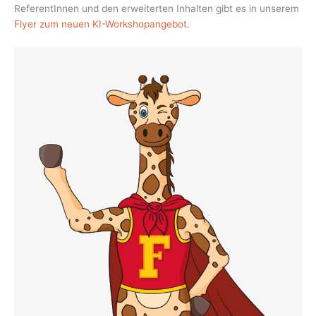
ReferentInnen und den erweiterten Inhalten gibt es in unserem
Flyer zum neuen KI-Workshopangebot
.