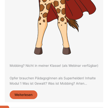
Mobbing? Nicht in meiner Klasse! (als Webinar verfügbar)
Opfer brauchen PädagogInnen als Superhelden! Inhalte
Modul 1 Was ist Gewalt? Was ist Mobbing? Arten…
Weiterlesen