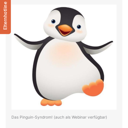
Elternhotline
Das Pinguin-Syndrom! (auch als Webinar verfügbar)