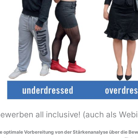
ewerben all inclusive! (auch als Web
e optimale Vorbereitung von der Stärkenanalyse über die B