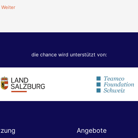
Weiter
die chance wird unterstützt von:
tzung
Angebote