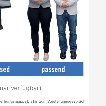
inar verfügbar)
ewerbungsmappe bis hin zum Vorstellungsgespräch