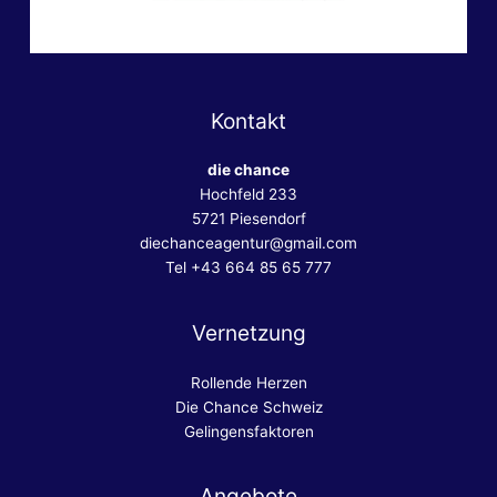
Kontakt
die chance
Hochfeld 233
5721 Piesendorf
diechanceagentur@gmail.com
Tel +43 664 85 65 777
Vernetzung
Rollende Herzen
Die Chance Schweiz
Gelingensfaktoren
Angebote