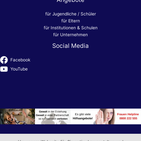
für Jugendliche / Schüler
für Eltern
für Institutionen & Schulen
für Unternehmen
Social Media
Facebook
YouTube