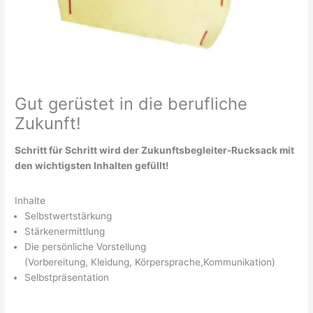
Gut gerüstet in die berufliche
Zukunft!
Schritt für Schritt wird der Zukunftsbegleiter-Rucksack mit
den wichtigsten Inhalten gefüllt!
Inhalte
Selbstwertstärkung
Stärkenermittlung
Die persönliche Vorstellung
(Vorbereitung, Kleidung, Körpersprache,Kommunikation)
Selbstpräsentation