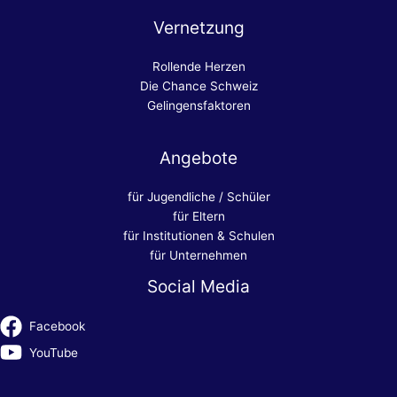
Vernetzung
Rollende Herzen
Die Chance Schweiz
Gelingensfaktoren
Angebote
für Jugendliche / Schüler
für Eltern
für Institutionen & Schulen
für Unternehmen
Social Media
Facebook
YouTube