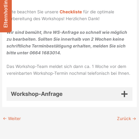
Elternhotline
Bitte beachten Sie unsere
Checkliste
für die optimale
Vorbereitung des Workshops! Herzlichen Dank!
Wir sind bemüht, Ihre WS-Anfrage so schnell wie möglich
zu bearbeiten. Sollten Sie innerhalb von 2 Wochen keine
schriftliche Terminbestätigung erhalten, melden Sie sich
bitte unter 0664 1683014.
Das Workshop-Team meldet sich dann ca. 1 Woche vor dem
vereinbarten Workshop-Termin nochmal telefonisch bei Ihnen.
Workshop-Anfrage
←
Weiter
Zurück
→