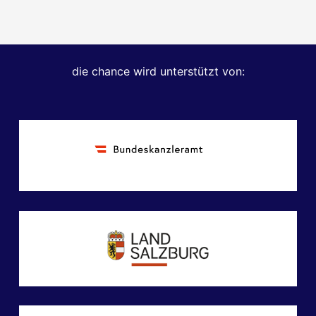
die chance wird unterstützt von: