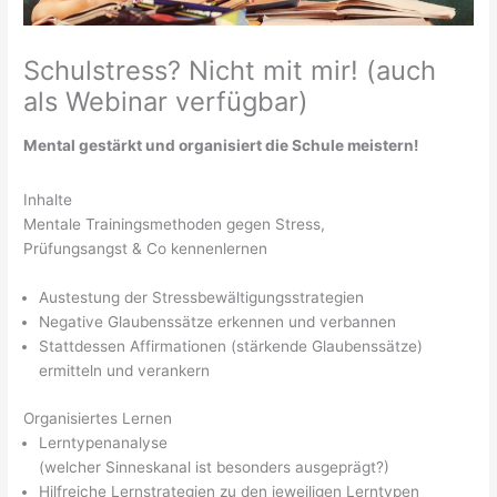
Schulstress? Nicht mit mir! (auch
als Webinar verfügbar)
Mental gestärkt und organisiert die Schule meistern!
Inhalte
Mentale Trainingsmethoden gegen Stress,
Prüfungsangst & Co kennenlernen
Austestung der Stressbewältigungsstrategien
Negative Glaubenssätze erkennen und verbannen
Stattdessen Affirmationen (stärkende Glaubenssätze)
ermitteln und verankern
Organisiertes Lernen
Lerntypenanalyse
(welcher Sinneskanal ist besonders ausgeprägt?)
Hilfreiche Lernstrategien zu den jeweiligen Lerntypen