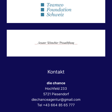
Kontakt
die chance
Hochfeld 233
5721 Piesendorf
diechanceagentur@gmail.com
Tel +43 664 85 65 777