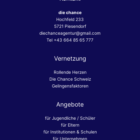
die chance
Hochfeld 233
5721 Piesendorf
diechanceagentur@gmail.com
Tel +43 664 85 65 777
Vernetzung
Rollende Herzen
Die Chance Schweiz
Gelingensfaktoren
Angebote
für Jugendliche / Schüler
für Eltern
für Institutionen & Schulen
für Unternehmen