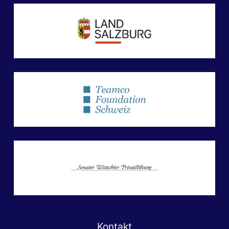
Kontakt