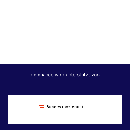
die chance wird unterstützt von: