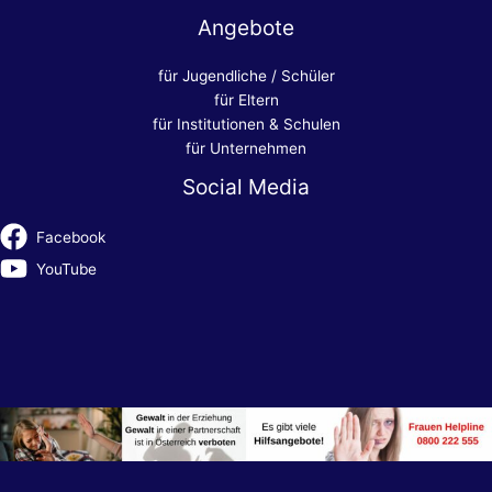
Angebote
für Jugendliche / Schüler
für Eltern
für Institutionen & Schulen
für Unternehmen
Social Media
Facebook
YouTube