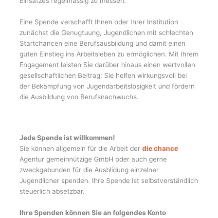
Einsatzes regelmässig zu messen.
Eine Spende verschafft Ihnen oder Ihrer Institution
zunächst die Genugtuung, Jugendlichen mit schlechten
Startchancen eine Berufsausbildung und damit einen
guten Einstieg ins Arbeitsleben zu ermöglichen. Mit Ihrem
Engagement leisten Sie darüber hinaus einen wertvollen
gesellschaftlichen Beitrag: Sie helfen wirkungsvoll bei
der Bekämpfung von Jugendarbeitslosigkeit und fördern
die Ausbildung von Berufsnachwuchs.
Jede Spende ist willkommen!
Sie können allgemein für die Arbeit der
die chance
Agentur gemeinnützige GmbH oder auch gerne
zweckgebunden für die Ausblidung einzelner
Jugendlicher spenden. Ihre Spende ist selbstverständlich
steuerlich absetzbar.
Ihre Spenden können Sie an folgendes Konto