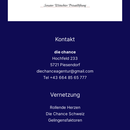
Kontakt
die chance
Hochfeld 233
5721 Piesendorf
diechanceagentur@gmail.com
Tel +43 664 85 65 777
Vernetzung
Rollende Herzen
Die Chance Schweiz
Gelingensfaktoren