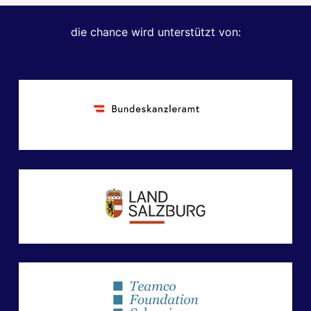
die chance wird unterstützt von: