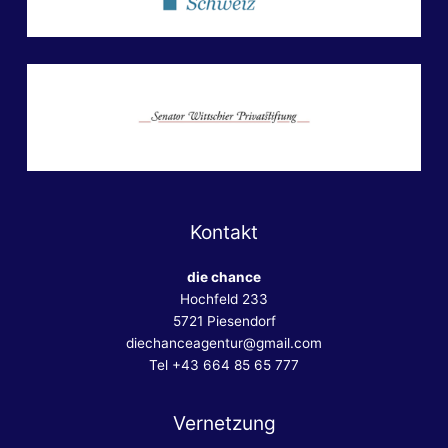
Kontakt
die chance
Hochfeld 233
5721 Piesendorf
diechanceagentur@gmail.com
Tel +43 664 85 65 777
Vernetzung