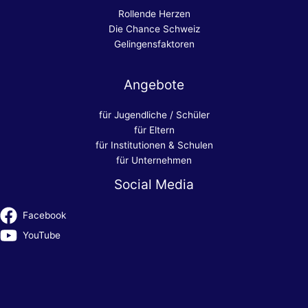
Rollende Herzen
Die Chance Schweiz
Gelingensfaktoren
Angebote
für Jugendliche / Schüler
für Eltern
für Institutionen & Schulen
für Unternehmen
Social Media
Facebook
YouTube