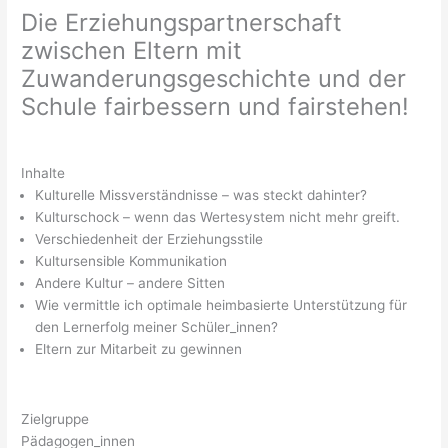
Die Erziehungspartnerschaft
zwischen Eltern mit
Zuwanderungsgeschichte und der
Schule fairbessern und fairstehen!
Inhalte
Kulturelle Missverständnisse – was steckt dahinter?
Kulturschock – wenn das Wertesystem nicht mehr greift.
Verschiedenheit der Erziehungsstile
Kultursensible Kommunikation
Andere Kultur – andere Sitten
Wie vermittle ich optimale heimbasierte Unterstützung für
den Lernerfolg meiner Schüler_innen?
Eltern zur Mitarbeit zu gewinnen
Zielgruppe
Pädagogen_innen