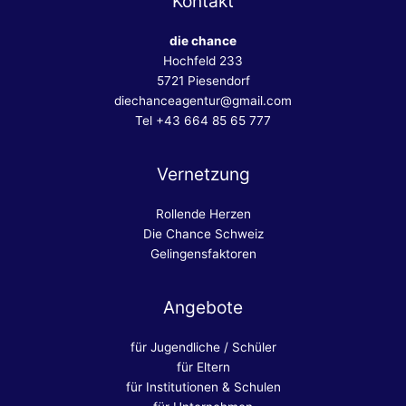
Kontakt
die chance
Hochfeld 233
5721 Piesendorf
diechanceagentur@gmail.com
Tel +43 664 85 65 777
Vernetzung
Rollende Herzen
Die Chance Schweiz
Gelingensfaktoren
Angebote
für Jugendliche / Schüler
für Eltern
für Institutionen & Schulen